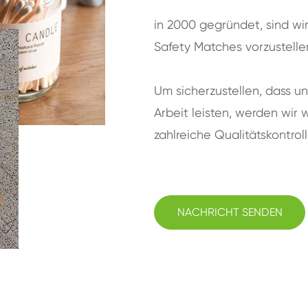
in 2000 gegründet, sind wir
Safety Matches vorzustelle
Um sicherzustellen, dass un
Arbeit leisten, werden wi
zahlreiche Qualitätskontrol
NACHRICHT SENDEN