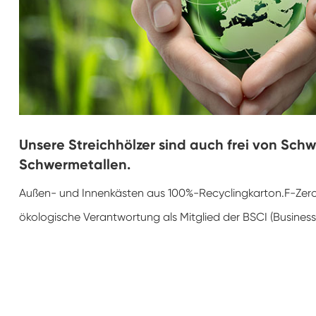
Unsere Streichhölzer sind auch frei von Sch
Schwermetallen.
Außen- und Innenkästen aus 100%-Recyclingkarton.F-Zero 
ökologische Verantwortung als Mitglied der BSCI (Business 