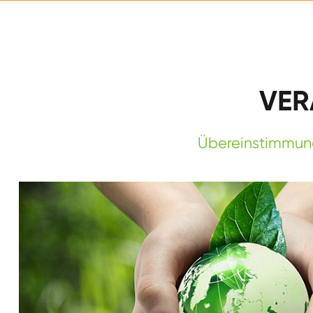
VER
Übereinstimmung