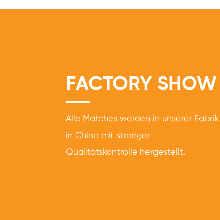
FACTORY SHOW
Alle Matches werden in unserer Fabrik
in China mit strenger
Qualitätskontrolle hergestellt.