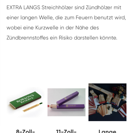
EXTRA LANGS Streichhölzer sind Zündhölzer mit
einer langen Welle, die zum Feuern benutzt wird,
wobei eine Kurzwelle in der Nähe des
Zündbrennstoffes ein Risiko darstellen könnte.
8-Zoll-
11-Zoll-
Lange