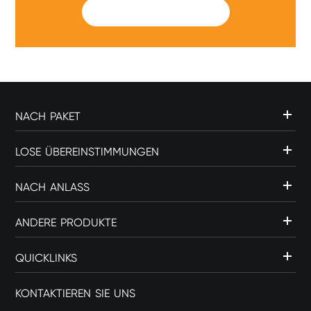
SUBMIT
NACH PAKET
LOSE ÜBEREINSTIMMUNGEN
NACH ANLASS
ANDERE PRODUKTE
QUICKLINKS
KONTAKTIEREN SIE UNS