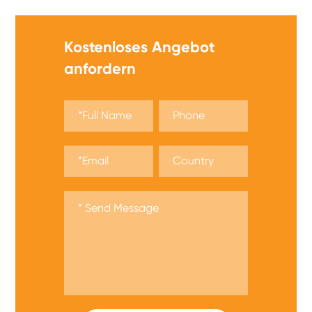
Kostenloses Angebot
anfordern