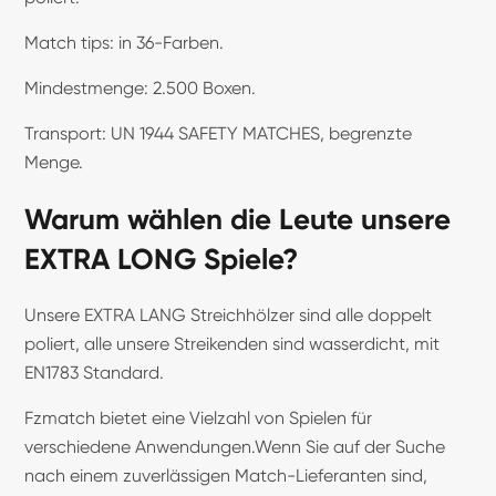
Match tips: in 36-Farben.
Mindestmenge: 2.500 Boxen.
Transport: UN 1944 SAFETY MATCHES, begrenzte
Menge.
Warum wählen die Leute unsere
EXTRA LONG Spiele?
Unsere EXTRA LANG Streichhölzer sind alle doppelt
poliert, alle unsere Streikenden sind wasserdicht, mit
EN1783 Standard.
Fzmatch bietet eine Vielzahl von Spielen für
verschiedene Anwendungen.Wenn Sie auf der Suche
nach einem zuverlässigen Match-Lieferanten sind,