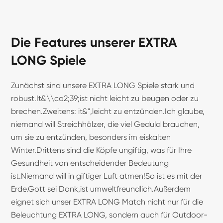
Die Features unserer EXTRA
LONG Spiele
Zunächst sind unsere EXTRA LONG Spiele stark und
robust.It&\\co2;39;ist nicht leicht zu beugen oder zu
brechen.Zweitens: it&",leicht zu entzünden.Ich glaube,
niemand will Streichhölzer, die viel Geduld brauchen,
um sie zu entzünden, besonders im eiskalten
Winter.Drittens sind die Köpfe ungiftig, was für Ihre
Gesundheit von entscheidender Bedeutung
ist.Niemand will in giftiger Luft atmen!So ist es mit der
Erde.Gott sei Dank,ist umweltfreundlich.Außerdem
eignet sich unser EXTRA LONG Match nicht nur für die
Beleuchtung EXTRA LONG, sondern auch für Outdoor-