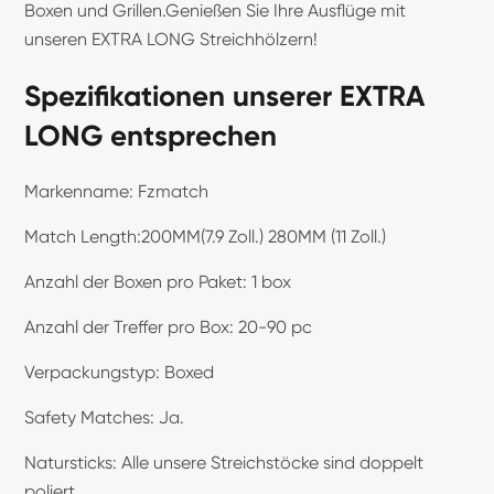
Boxen und Grillen.Genießen Sie Ihre Ausflüge mit
unseren EXTRA LONG Streichhölzern!
Spezifikationen unserer EXTRA
LONG entsprechen
Markenname: Fzmatch
Match Length:200MM(7.9 Zoll.) 280MM (11 Zoll.)
Anzahl der Boxen pro Paket: 1 box
Anzahl der Treffer pro Box: 20-90 pc
Verpackungstyp: Boxed
Safety Matches: Ja.
Natursticks: Alle unsere Streichstöcke sind doppelt
poliert.