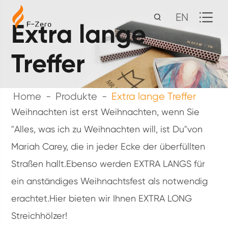
EN
Extra lange
Treffer
Home
Produkte
Extra lange Treffer
Weihnachten ist erst Weihnachten, wenn Sie
"Alles, was ich zu Weihnachten will, ist Du"von
Mariah Carey, die in jeder Ecke der überfüllten
Straßen hallt.Ebenso werden EXTRA LANGS für
ein anständiges Weihnachtsfest als notwendig
erachtet.Hier bieten wir Ihnen EXTRA LONG
Streichhölzer!