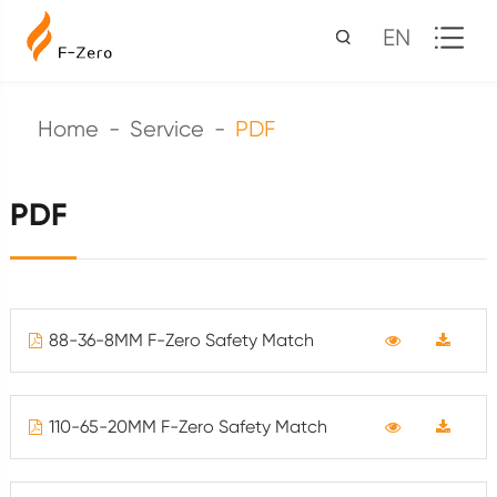
EN
Home
Service
PDF
PDF
88-36-8MM F-Zero Safety Match
110-65-20MM F-Zero Safety Match