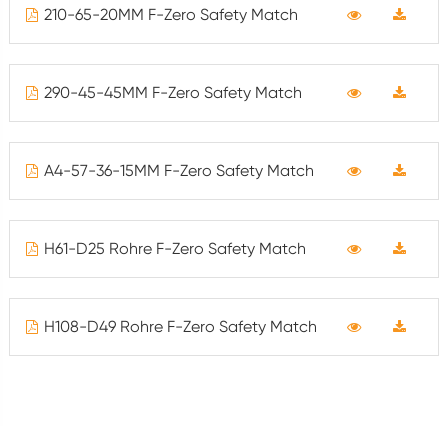
210-65-20MM F-Zero Safety Match
290-45-45MM F-Zero Safety Match
A4-57-36-15MM F-Zero Safety Match
H61-D25 Rohre F-Zero Safety Match
H108-D49 Rohre F-Zero Safety Match