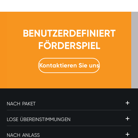
BENUTZERDEFINIERT
FÖRDERSPIEL
Kontaktieren Sie uns
NACH PAKET
LOSE ÜBEREINSTIMMUNGEN
NACH ANLASS