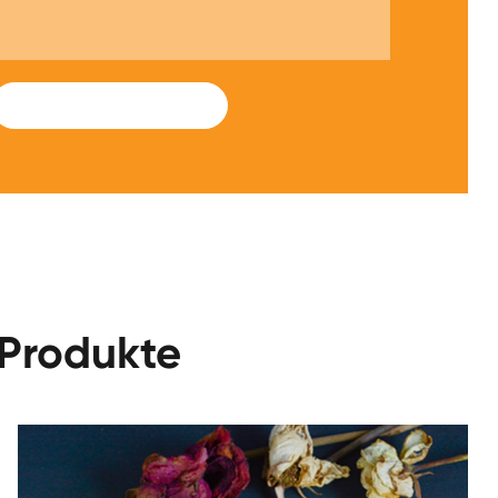
SUBMIT
-Produkte