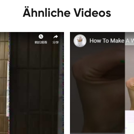
Ähnliche Videos