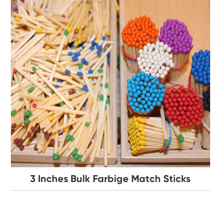
3 Inches Bulk Farbige Match Sticks