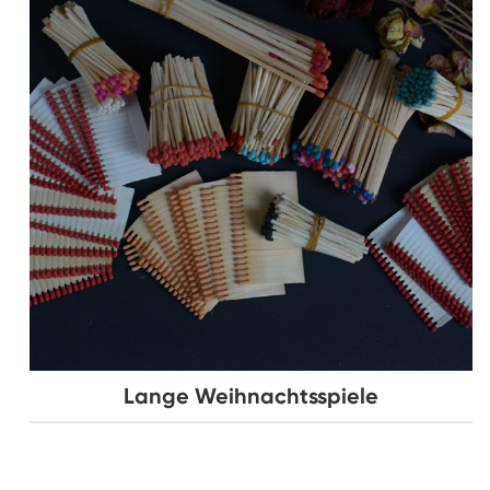
Lange Weihnachtsspiele