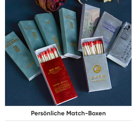
Persönliche Match-Boxen