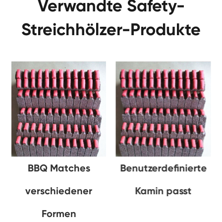
Verwandte Safety-
Streichhölzer-Produkte
BBQ Matches
Benutzerdefinierte
verschiedener
Kamin passt
Formen