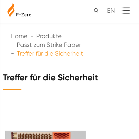
EN
Home
Produkte
Passt zum Strike Paper
Treffer für die Sicherheit
Treffer für die Sicherheit