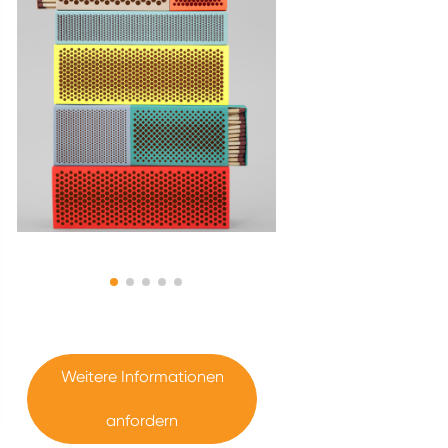
Weitere Informationen
anfordern