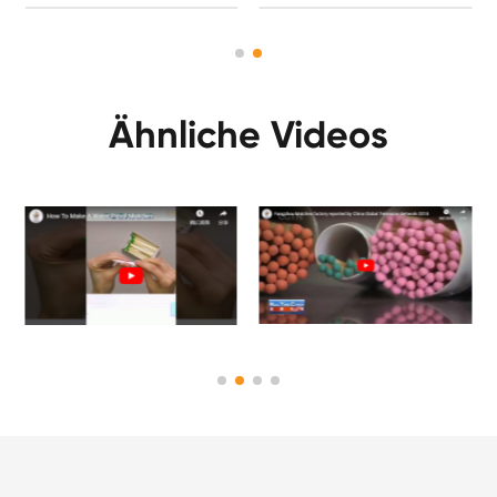
Ähnliche Videos