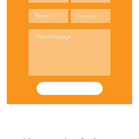
SUBMIT